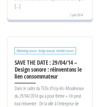
[…]
2 juin 2014
Marketing sonore, design musical, identité sonore
SAVE THE DATE : 29/04/14 –
Design sonore : réinventons le
lien consommateur
Dans le cadre du TEDx d’Issy-lès-Moulineaux
du 29/04/2014 qui a pour thème « On peut
tout réinventer : De la ville à l’entreprise de