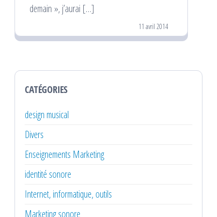
demain », j’aurai […]
11 avril 2014
CATÉGORIES
design musical
Divers
Enseignements Marketing
identité sonore
Internet, informatique, outils
Marketing sonore