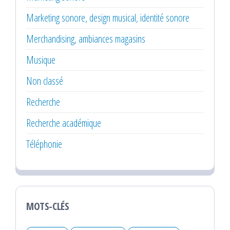
Marketing sonore, design musical, identité sonore
Merchandising, ambiances magasins
Musique
Non classé
Recherche
Recherche académique
Téléphonie
MOTS-CLÉS