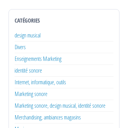
CATÉGORIES
design musical
Divers
Enseignements Marketing
identité sonore
Internet, informatique, outils
Marketing sonore
Marketing sonore, design musical, identité sonore
Merchandising, ambiances magasins