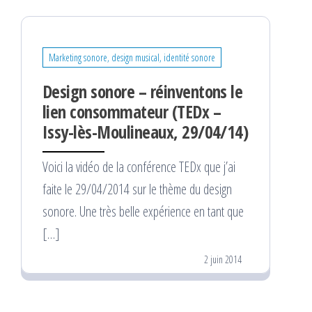
Marketing sonore, design musical, identité sonore
Design sonore – réinventons le
lien consommateur (TEDx –
Issy-lès-Moulineaux, 29/04/14)
Voici la vidéo de la conférence TEDx que j’ai
faite le 29/04/2014 sur le thème du design
sonore. Une très belle expérience en tant que
[…]
2 juin 2014