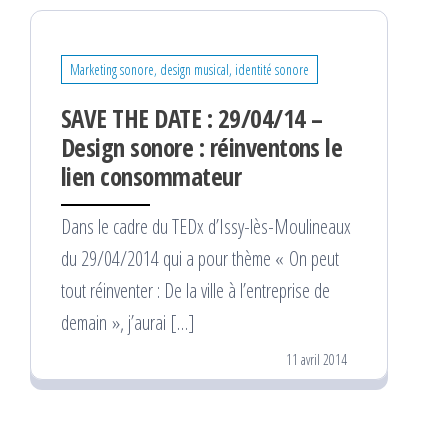
Marketing sonore, design musical, identité sonore
SAVE THE DATE : 29/04/14 –
Design sonore : réinventons le
lien consommateur
Dans le cadre du TEDx d’Issy-lès-Moulineaux
du 29/04/2014 qui a pour thème « On peut
tout réinventer : De la ville à l’entreprise de
demain », j’aurai […]
11 avril 2014