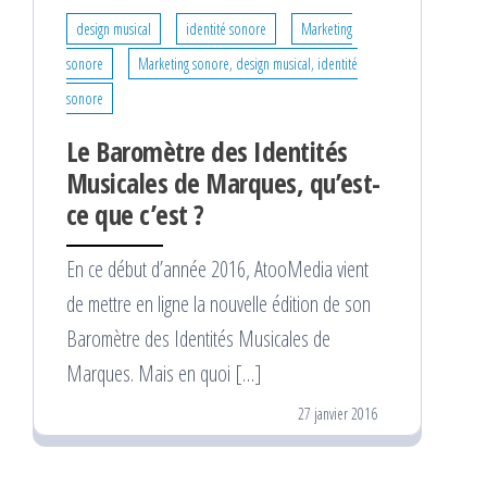
design musical
identité sonore
Marketing
sonore
Marketing sonore, design musical, identité
sonore
Le Baromètre des Identités
Musicales de Marques, qu’est-
ce que c’est ?
En ce début d’année 2016, AtooMedia vient
de mettre en ligne la nouvelle édition de son
Baromètre des Identités Musicales de
Marques. Mais en quoi […]
27 janvier 2016