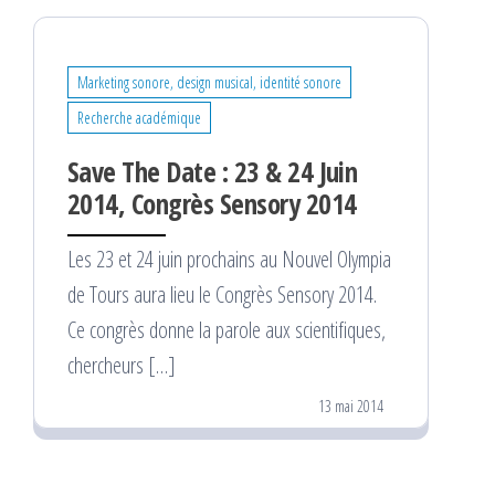
Marketing sonore, design musical, identité sonore
Recherche académique
Save The Date : 23 & 24 Juin
2014, Congrès Sensory 2014
Les 23 et 24 juin prochains au Nouvel Olympia
de Tours aura lieu le Congrès Sensory 2014.
Ce congrès donne la parole aux scientifiques,
chercheurs […]
13 mai 2014