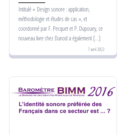
Intitulé « Design sonore : application,
méthodologie et études de cas », et
coordonné par F. Pecquet et P. Dupouey, ce
nouveau livre chez Dunod a également […]
7 avril 2022