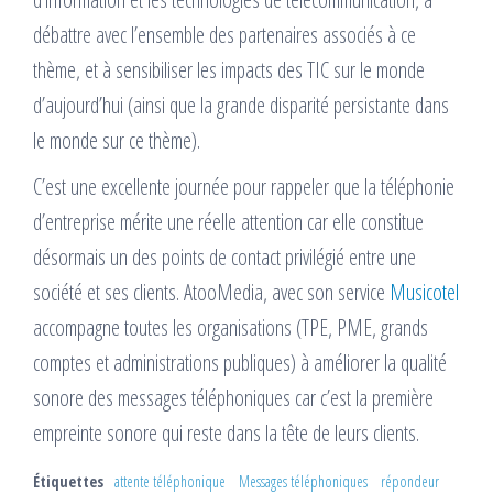
débattre avec l’ensemble des partenaires associés à ce
thème, et à sensibiliser les impacts des TIC sur le monde
d’aujourd’hui (ainsi que la grande disparité persistante dans
le monde sur ce thème).
C’est une excellente journée pour rappeler que la téléphonie
d’entreprise mérite une réelle attention car elle constitue
désormais un des points de contact privilégié entre une
société et ses clients. AtooMedia, avec son service
Musicotel
accompagne toutes les organisations (TPE, PME, grands
comptes et administrations publiques) à améliorer la qualité
sonore des messages téléphoniques car c’est la première
empreinte sonore qui reste dans la tête de leurs clients.
Étiquettes
attente téléphonique
Messages téléphoniques
répondeur