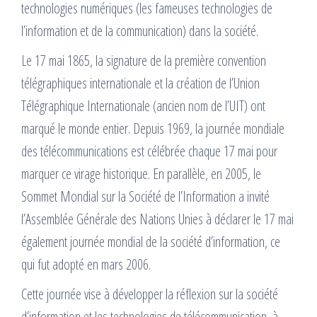
technologies numériques (les fameuses technologies de
l’information et de la communication) dans la société.
Le 17 mai 1865, la signature de la première convention
télégraphiques internationale et la création de l’Union
Télégraphique Internationale (ancien nom de l’UIT) ont
marqué le monde entier. Depuis 1969, la journée mondiale
des télécommunications est célébrée chaque 17 mai pour
marquer ce virage historique. En parallèle, en 2005, le
Sommet Mondial sur la Société de l’Information a invité
l’Assemblée Générale des Nations Unies à déclarer le 17 mai
également journée mondial de la société d’information, ce
qui fut adopté en mars 2006.
Cette journée vise à développer la réflexion sur la société
d’information et les technologies de télécommunication, à