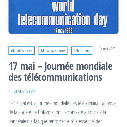
17 mai 2021
identité sonore
Marketing sonore
Téléphonie
17 mai – Journée mondiale
des télécommunications
Par
ALAIN GOUDEY
Le 17 mai est la journée mondiale des télécommunications et
de la société de l’information. Le contexte autour de la
pandémie n’a fait que renforcer le rôle essentiel des