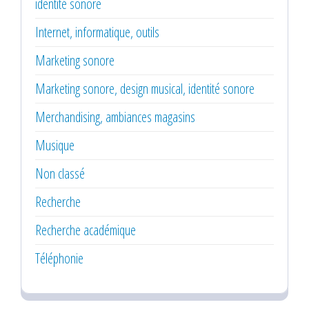
identité sonore
Internet, informatique, outils
Marketing sonore
Marketing sonore, design musical, identité sonore
Merchandising, ambiances magasins
Musique
Non classé
Recherche
Recherche académique
Téléphonie