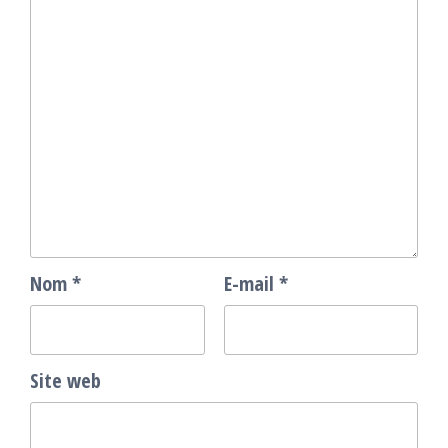
Nom
*
E-mail
*
Site web