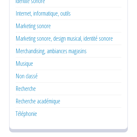
identité sonore
Internet, informatique, outils
Marketing sonore
Marketing sonore, design musical, identité sonore
Merchandising, ambiances magasins
Musique
Non classé
Recherche
Recherche académique
Téléphonie