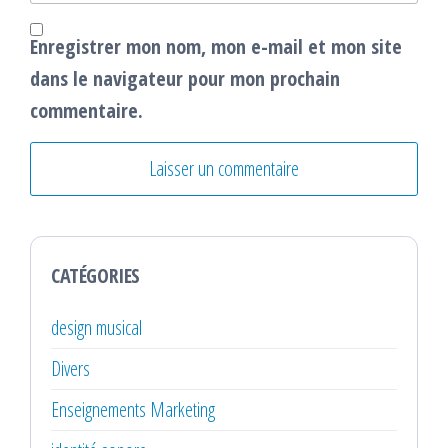
Enregistrer mon nom, mon e-mail et mon site
dans le navigateur pour mon prochain
commentaire.
CATÉGORIES
design musical
Divers
Enseignements Marketing