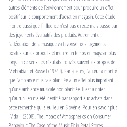
autres éléments de l’environnement pour produire un effet
positif sur le comportement d’achat en magasin. Cette étude
montre aussi que l’influence n’est pas directe mais passe par
des jugements évaluatifs des produits. Autrement dit
l’adéquation de la musique va favoriser des jugements
positifs sur les produits et induire un temps en magasin plus
long. En ce sens, les résultats trouvés suivent les propos de
Mehrabian et Russell (1974 !). Par ailleurs, l’auteur a montré
que l’ambiance musicale planifiée a un effet plus important
qu’une ambiance musicale non planifiée. Il est à noter
qu’aucun lien n’a été identifié par rapport aux achats dans
cette recherche qui a eu lieu en Slovénie. Pour en savoir plus
: Vida I. (2008), The impact of Atmospherics on Consumer
Behaviour: The Case of the Music Fit in Retail Stores,