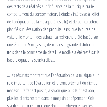
des tests déjà réalisés sur l’influence de la musique sur le
comportement du consommateur. L’étude s’intéresse à l’effet
de l’adéquation de la musique (music fit) et de son caractère
planifié sur l’évaluation des produits, ainsi que la durée de
visite et le montant des achats. La recherche a été basée sur
une étude de 5 magasins, deux dans la grande distribution et
trois dans le commerce de détail. Le modèle a été testé sur la
base d’équations structurelles…
… les résultats montrent que l’adéquation de la musique a un
rôle important de l’évaluation et le comportement du client en
magasin. L’effet est positif, à savoir que plus le fit est bon,
plus les clients restent dans le magasin et dépensent. Cela
signifie donc que la musique doit être cohérente avec les