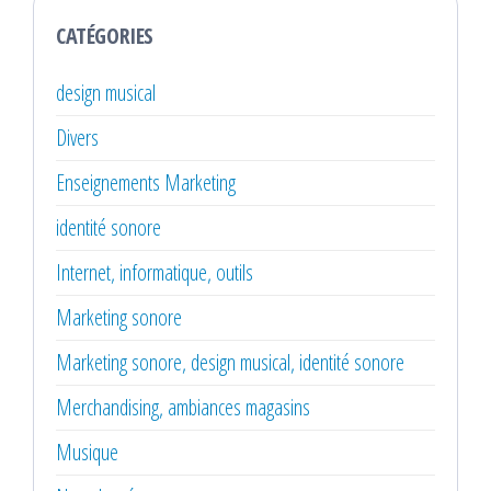
CATÉGORIES
design musical
Divers
Enseignements Marketing
identité sonore
Internet, informatique, outils
Marketing sonore
Marketing sonore, design musical, identité sonore
Merchandising, ambiances magasins
Musique