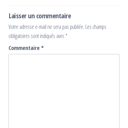
Laisser un commentaire
Votre adresse e-mail ne sera pas publiée.
Les champs
obligatoires sont indiqués avec
*
Commentaire
*