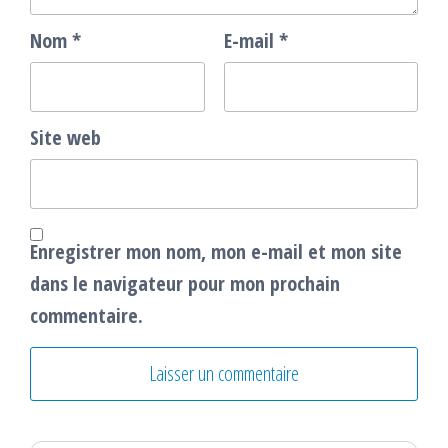
Nom
*
E-mail
*
Site web
Enregistrer mon nom, mon e-mail et mon site
dans le navigateur pour mon prochain
commentaire.