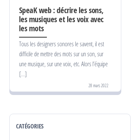
SpeaK web : décrire les sons,
les musiques et les voix avec
les mots
Tous les designers sonores le savent, il est
difficile de mettre des mots sur un son, sur
une musique, sur une voix, etc. Alors l’équipe
[…]
28 mars 2022
CATÉGORIES