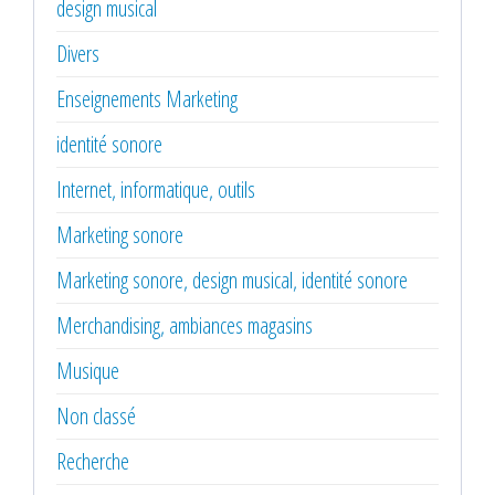
design musical
Divers
Enseignements Marketing
identité sonore
Internet, informatique, outils
Marketing sonore
Marketing sonore, design musical, identité sonore
Merchandising, ambiances magasins
Musique
Non classé
Recherche