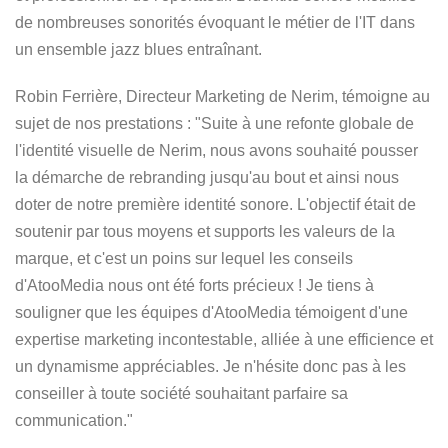
de nombreuses sonorités évoquant le métier de l'IT dans
un ensemble jazz blues entraînant.
Robin Ferrière, Directeur Marketing de Nerim, témoigne au
sujet de nos prestations : "Suite à une refonte globale de
l'identité visuelle de Nerim, nous avons souhaité pousser
la démarche de rebranding jusqu'au bout et ainsi nous
doter de notre première identité sonore. L'objectif était de
soutenir par tous moyens et supports les valeurs de la
marque, et c'est un poins sur lequel les conseils
d'AtooMedia nous ont été forts précieux ! Je tiens à
souligner que les équipes d'AtooMedia témoigent d'une
expertise marketing incontestable, alliée à une efficience et
un dynamisme appréciables. Je n'hésite donc pas à les
conseiller à toute société souhaitant parfaire sa
communication."