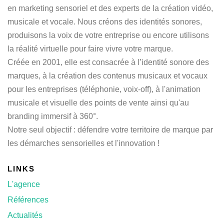
en marketing sensoriel et des experts de la création vidéo,
musicale et vocale. Nous créons des identités sonores,
produisons la voix de votre entreprise ou encore utilisons
la réalité virtuelle pour faire vivre votre marque.
Créée en 2001, elle est consacrée à l’identité sonore des
marques, à la création des contenus musicaux et vocaux
pour les entreprises (téléphonie, voix-off), à l'animation
musicale et visuelle des points de vente ainsi qu'au
branding immersif à 360°.
Notre seul objectif : défendre votre territoire de marque par
les démarches sensorielles et l'innovation !
LINKS
L'agence
Références
Actualités