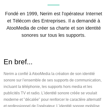
Fondé en 1999, Nerim est l'opérateur Internet
et Télécom des Entreprises. Il a demandé à
AtooMedia de créer sa charte et son identité
sonores sur tous les supports.
En bref...
Nerim a confié à AtooMedia la création de son identité
sonore sur l'ensemble de ses supports de communication,
incluant la téléphonie, les supports hors media et les
publicités TV et radio. L'identité sonore créée se voulait
moderne et "décalée" pour renforcer le caractère alternatif
et professionnel de l'opérateur. L'identité sonore mobilise